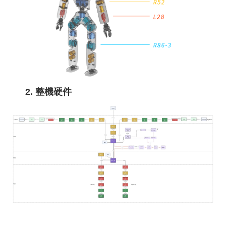
2. 整機硬件