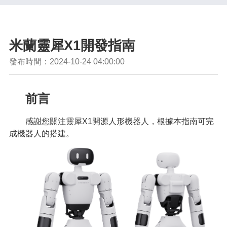
米蘭靈犀X1開發指南
發布時間：2024-10-24 04:00:00
前言
感謝您關注靈犀X1開源人形機器人，根據本指南可完
成機器人的搭建。